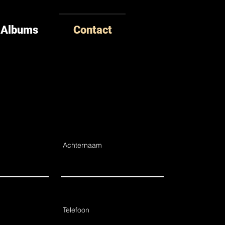
Albums
Contact
Achternaam
Telefoon