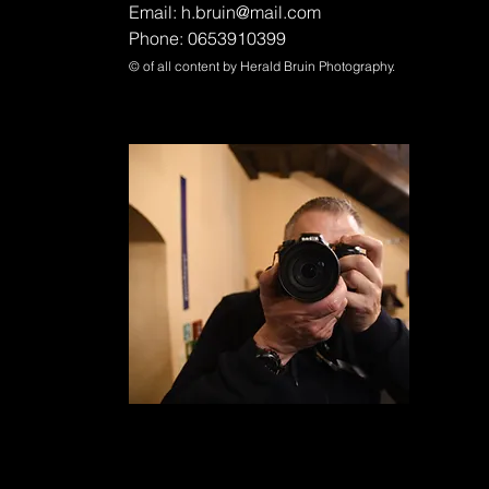
Email:
h.bruin@mail.com
Phone: 0653910399
© of all content by Herald Bruin Photography.