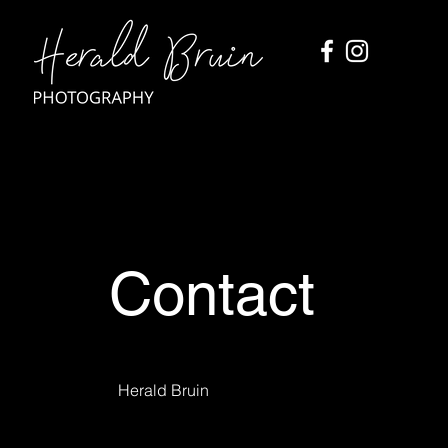
Contact
Herald Bruin