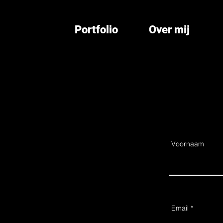
Portfolio
Over mij
Voornaam
Email