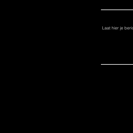
Laat hier je beri